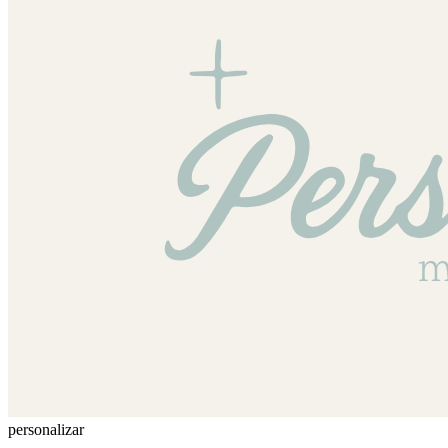
personalizar