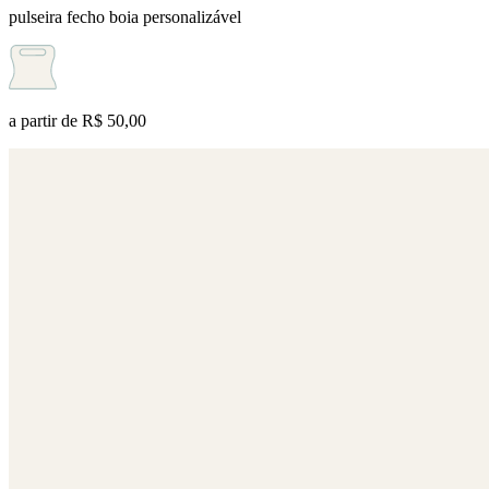
pulseira fecho boia personalizável
a partir de
R$ 50,00