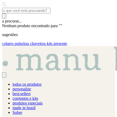
a procurar...
Nenhum produto encontrado para "
"
sugestões
colares
pulseiras
chaveiros
kits presente
todos os produtos
personalize
best-sellers
conjuntos e kits
produtos especiais
made in brasil
Sobre