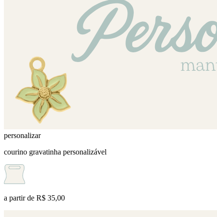
personalizar
courino gravatinha personalizável
a partir de
R$ 35,00