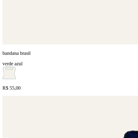
bandana brasil
verde
azul
R$ 55,00