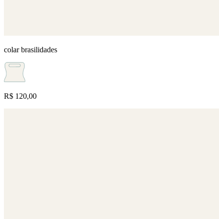
colar brasilidades
R$ 120,00