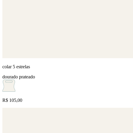
colar 5 estrelas
dourado
prateado
R$ 105,00