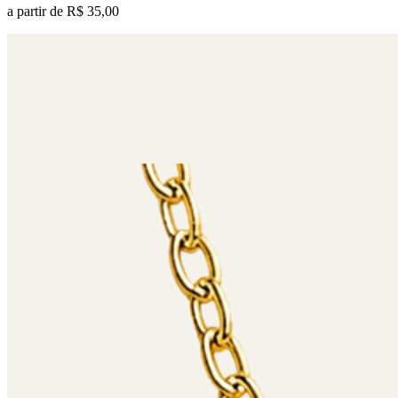
a partir de
R$ 35,00