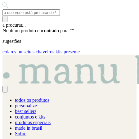
a procurar...
Nenhum produto encontrado para "
"
sugestões
colares
pulseiras
chaveiros
kits presente
todos os produtos
personalize
best-sellers
conjuntos e kits
produtos especiais
made in brasil
Sobre