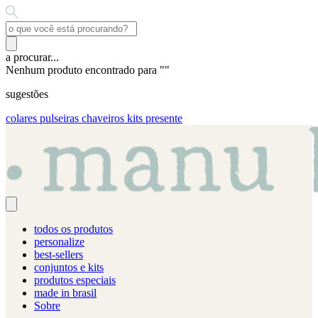
a procurar...
Nenhum produto encontrado para "
"
sugestões
colares
pulseiras
chaveiros
kits presente
todos os produtos
personalize
best-sellers
conjuntos e kits
produtos especiais
made in brasil
Sobre