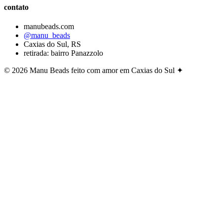
contato
manubeads.com
@manu_beads
Caxias do Sul, RS
retirada: bairro Panazzolo
© 2026 Manu Beads
feito com amor em Caxias do Sul ✦