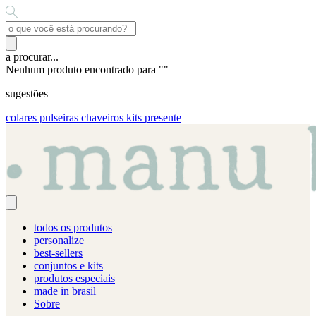
a procurar...
Nenhum produto encontrado para "
"
sugestões
colares
pulseiras
chaveiros
kits presente
todos os produtos
personalize
best-sellers
conjuntos e kits
produtos especiais
made in brasil
Sobre