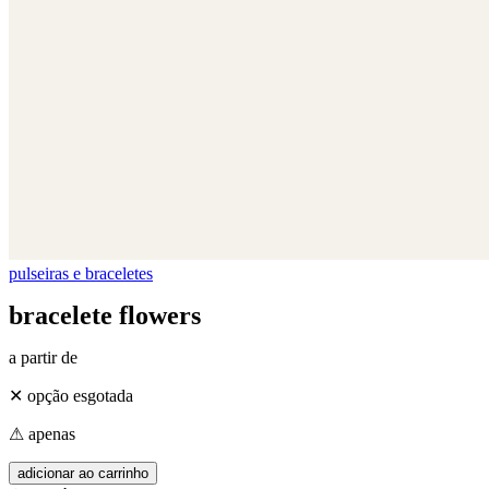
pulseiras e braceletes
bracelete flowers
a partir de
✕ opção esgotada
⚠ apenas
adicionar ao carrinho