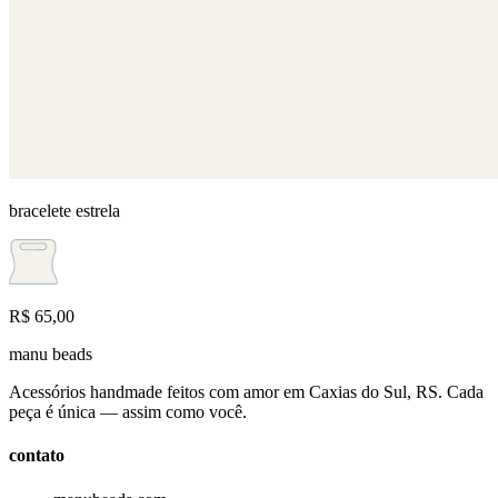
bracelete estrela
R$ 65,00
manu beads
Acessórios handmade feitos com amor em Caxias do Sul, RS. Cada
peça é única — assim como você.
contato