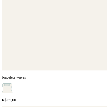
bracelete waves
R$ 65,00